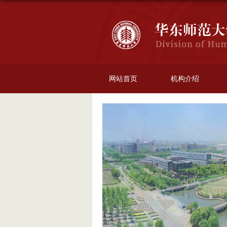
网站首页
机构介绍