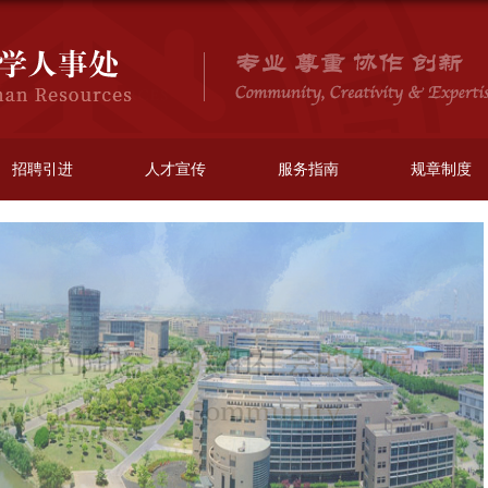
招聘引进
人才宣传
服务指南
规章制度