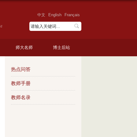
中文
English
Français
师大名师
博士后站
热点问答
教师手册
教师名录