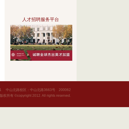
人才招聘服务平台
1 中山北路校区：中山北路3663号 200062
copyright 2012. All rights reserved.