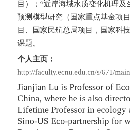
目）；“近岸海域水质变化机理及生
预测模型研究（国家重点基金项
目、国家民航总局项目，国家科技
课题。
个人主页：
http://faculty.ecnu.edu.cn/s/671/main
Jianjian Lu is Professor of E
China, where he is also direc
Lifetime Professor in ecology 
Sino-US Eco-partnership for w