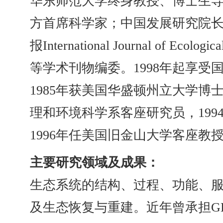
华东师范大学终身教授、博士生
方首席科学家；中国发展研究院
报International Journal of 
等学术刊物编委。1998年起享受
1985年获美国华盛顿州立大学博
理和环境科学系客座研究员，199
1996年任美国旧金山大学客座教
主要研究领域及成果：
生态系统的结构、过程、功能、
及生态恢复与重建。近年曾承担G