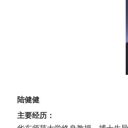
陆健健
主要经历：