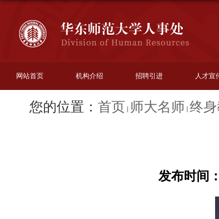
网站首页
机构介绍
招聘引进
人才宣
您的位置：
首页
师大名师
终身
发布时间：20