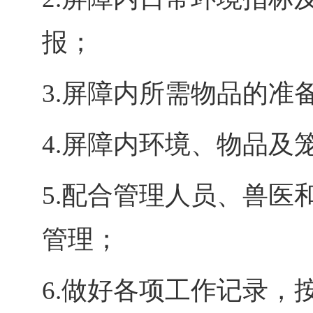
报；
3.
屏障内所需物品的准
4.
屏障内环境、物品及
5.
配合管理人员、兽医
管理；
6.
做好各项工作记录，