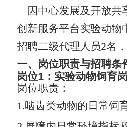
因中心发展及开放共
创新服务平台实验动物
招聘二级代理人员2名
一、
岗位职责与招聘条
岗位1：实验动物饲育岗
岗位职责：
1.
啮齿类动物的日常饲
2.
屏障内日常环境指标