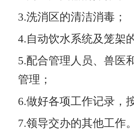
3.
洗消区的清洁消毒；
4.
自动饮水系统及笼架
5.
配合管理人员、兽医
管理；
6.
做好各项工作记录，
7.
领导交办的其他工作