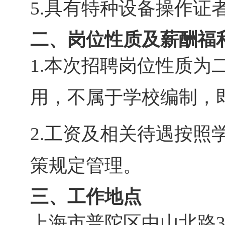
5.
具有特种设备操作证
二、
岗位性质及薪酬福
1.
本次招聘岗位性质为
用，不属于学校编制，
2.
工资及相关待遇按照
策规定管理。
三、
工作地点
上海市普陀区中山北路3