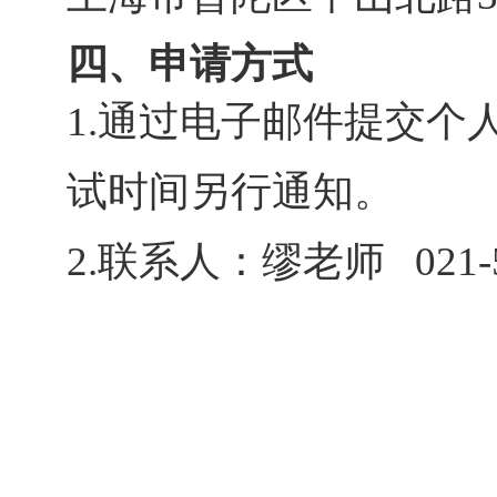
四、
申请方式
1.
通过电子邮件提交个人简历到j
试时间另行通知。
2.联系人：缪老师 021-5