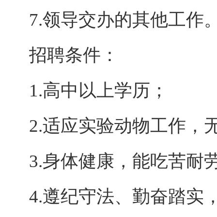
7.
领导交办的其他工作
招聘条件：
1.
高中以上学历；
2.
适应实验动物工作，
3.
身体健康，能吃苦耐
4.
遵纪守法、勤奋踏实