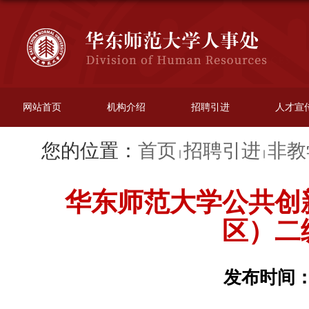
网站首页
机构介绍
招聘引进
人才宣
您的位置：
首页
招聘引进
非教
华东师范大学公共创
区）二
发布时间：20