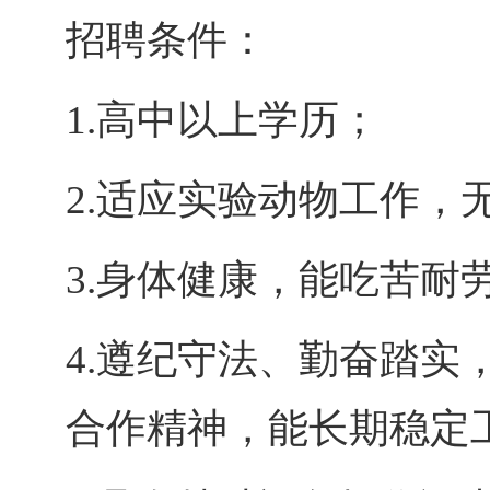
招聘条件：
1.
高中以上学历；
2.
适应实验动物工作，
3.
身体健康，能吃苦耐
4.
遵纪守法、勤奋踏实
合作精神，能长期稳定