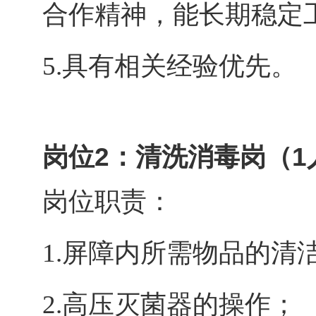
合作精神，能长期稳定
5.
具有相关经验优先。
岗位2：清洗消毒岗
（1
岗位职责：
1.
屏障内所需物品的清
2.
高压灭菌器的操作；